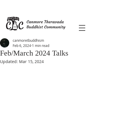
canmoretbuddhism
Feb 6, 2024
1 min read
Feb/March 2024 Talks
Updated:
Mar 15, 2024